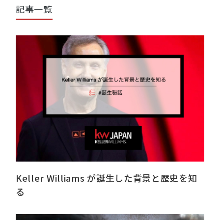
記事一覧
Keller Williams が誕生した背景と歴史を知
る