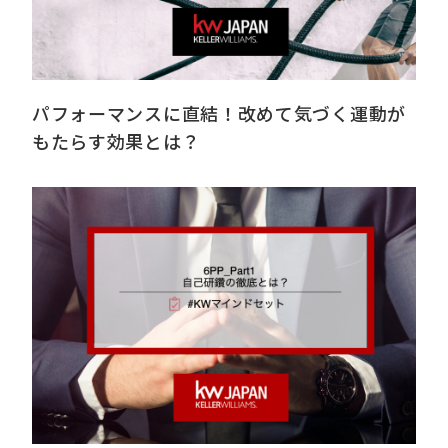
パフォーマンスに直結！改めて気づく運動が
もたらす効果とは？