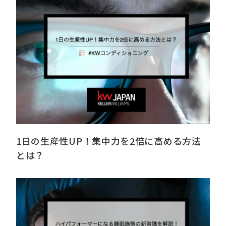
1日の生産性UP！集中力を2倍に高める方法
とは？