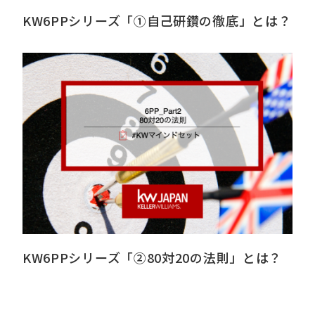
KW6PPシリーズ「①自己研鑽の徹底」とは？
KW6PPシリーズ「②80対20の法則」とは？