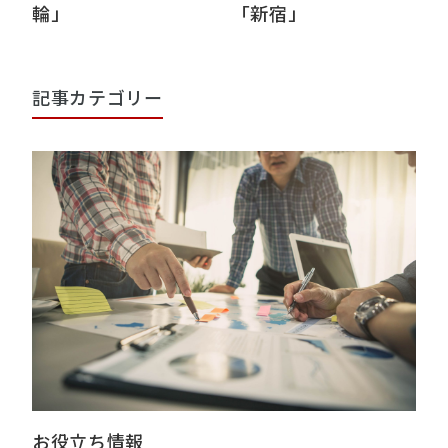
輪」
「新宿」
記事カテゴリー
お役立ち情報