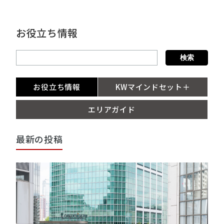
お役立ち情報
お役立ち情報
KWマインドセット＋
エリアガイド
最新の投稿