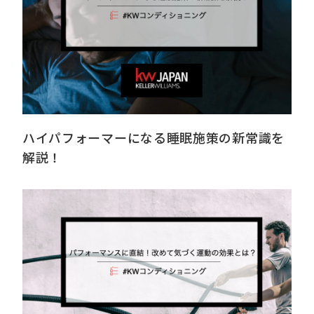
ハイパフォーマーになる睡眠施策の新常識を
解説！