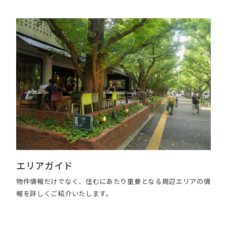
エリアガイド
物件情報だけでなく、住むにあたり重要となる周辺エリアの情
報を詳しくご紹介いたします。