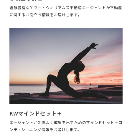
経験豊富なケラー・ウィリアムズ不動産エージェントが不動産
に関するお役立ち情報をお届けします。
KWマインドセット＋
エージェントが効率よく成果を出すためのマインドセット＋コ
ンディショニング情報をお届けします。