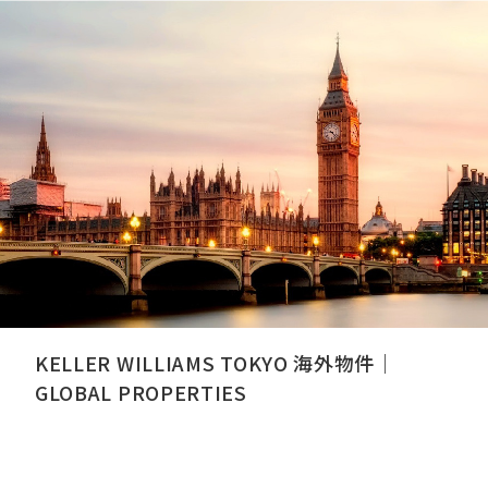
KELLER WILLIAMS TOKYO 海外物件｜
GLOBAL PROPERTIES