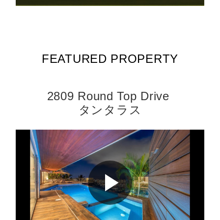
FEATURED PROPERTY
2809 Round Top Drive
タンタラス