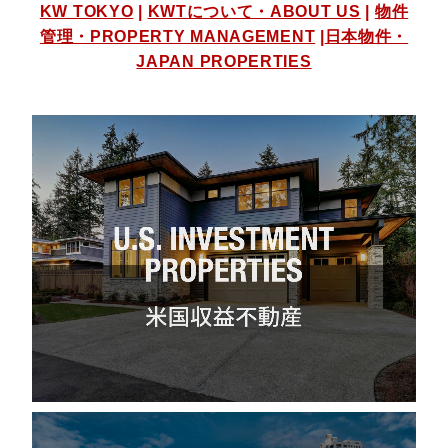
KW TOKYO
|
KWTについて・ABOUT US
|
物件
管理・PROPERTY MANAGEMENT
|
日本物件・
JAPAN PROPERTIES