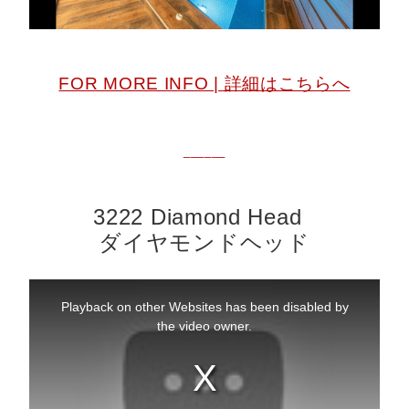
FOR MORE INFO | 詳細はこちらへ
______
3222 Diamond Head
ダイヤモンドヘッド