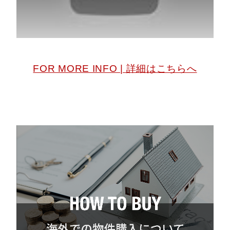
FOR MORE INFO | 詳細はこちらへ