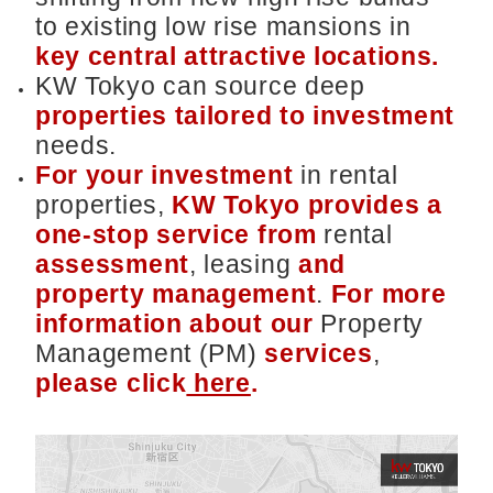
to existing low rise mansions in
key central attractive locations.
KW Tokyo can source deep
properties tailored to investment
needs.
For your investment
in rental
properties,
KW Tokyo provides a
one-stop service from
rental
assessment
, leasing
and
property management
.
For more
information about our
Property
Management (PM)
services
,
please click
here
.