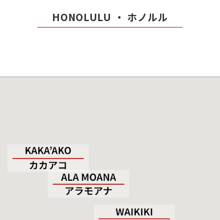
HONOLULU ・ ホノルル