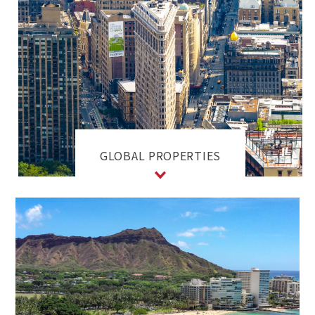
GLOBAL PROPERTIES