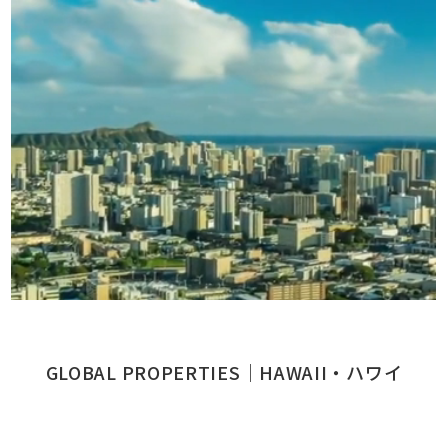
GLOBAL PROPERTIES｜HAWAII・ハワイ