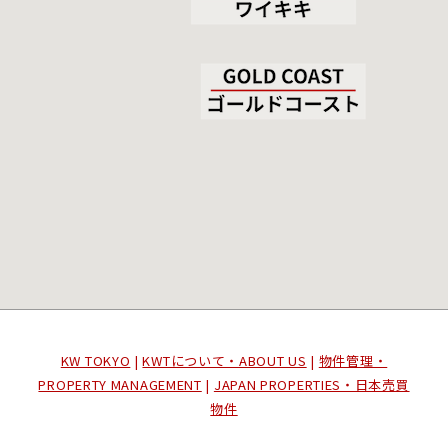
KW TOKYO
|
KWTについて・ABOUT US
|
物件管理・
PROPERTY MANAGEMENT
|
JAPAN PROPERTIES・日本売買
物件