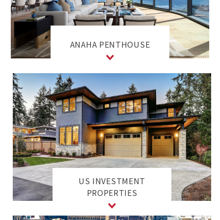
ANAHA PENTHOUSE
US INVESTMENT
PROPERTIES