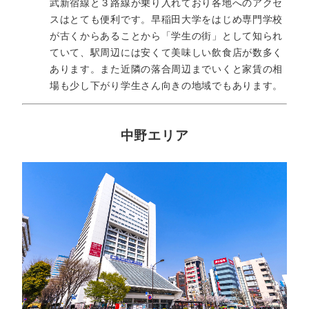
武新宿線と３路線が乗り入れており各地へのアクセ
スはとても便利です。早稲田大学をはじめ専門学校
が古くからあることから「学生の街」として知られ
ていて、駅周辺には安くて美味しい飲食店が数多く
あります。また近隣の落合周辺までいくと家賃の相
場も少し下がり学生さん向きの地域でもあります。
中野エリア