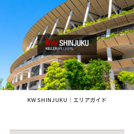
KW SHINJUKU｜エリアガイド