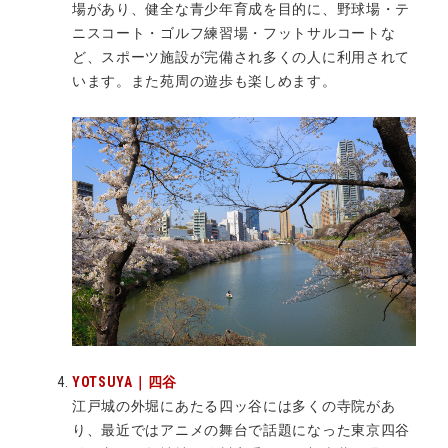
場があり、健全な青少年育成を目的に、野球場・テ
ニスコート・ゴルフ練習場・フットサルコートな
ど、スポーツ施設が完備され多くの人に利用されて
います。また苑周の遊歩も楽しめます。
YOTSUYA｜四谷
江戸城の外堀にあたる四ッ谷には多くの寺院があ
り、最近ではアニメの舞台で話題になった東京四谷