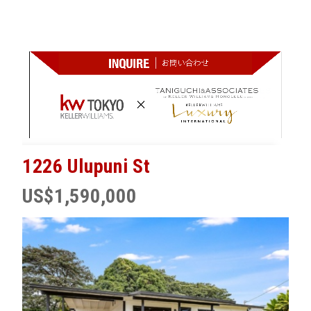
1226 Ulupuni St
US$1,590,000