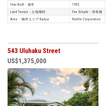
Year Built・築年
1992
Land Tenure・土地権利
Fee Simple・所有権
Area ・物件エリア:Kailua
Redfin Corporation
543 Uluhaku Street
US$1,375,000