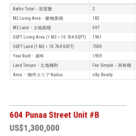
Baths Total・浴室数
2
M2 Living Area・建物面積
182
M2 Land・土地面積
697
SQFT Living Area (1 M2 = 10.764 SQFT)
1961
SQFT Land (1 M2 = 10.764 SQFT)
7500
Year Built・築年
1959
Land Tenure・土地権利
Fee Simple・所有権
Area ・物件エリア:Kailua
eXp Realty
604 Punaa Street Unit #B
US$1,300,000