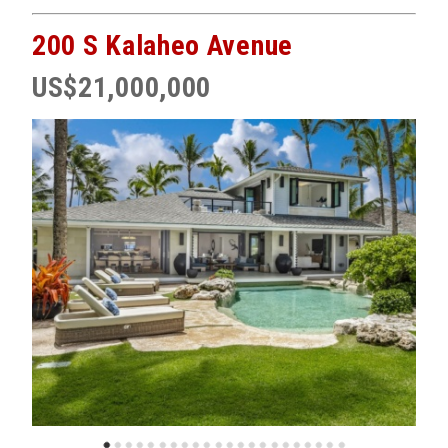
200 S Kalaheo Avenue
US$21,000,000