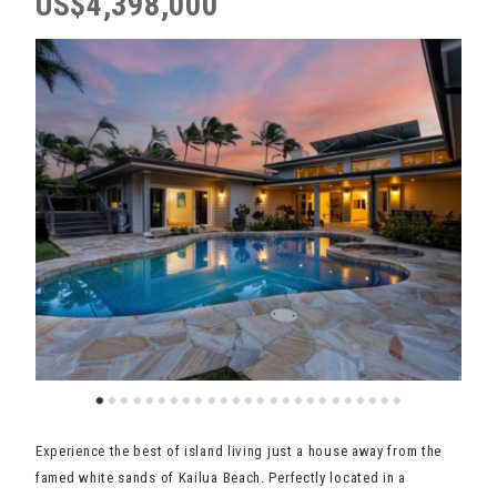
US$4,398,000
Experience the best of island living just a house away from the
famed white sands of Kailua Beach. Perfectly located in a