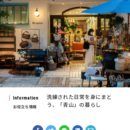
洗練された日常を身にまと
Information
う、「青山」の暮らし
お役立ち情報